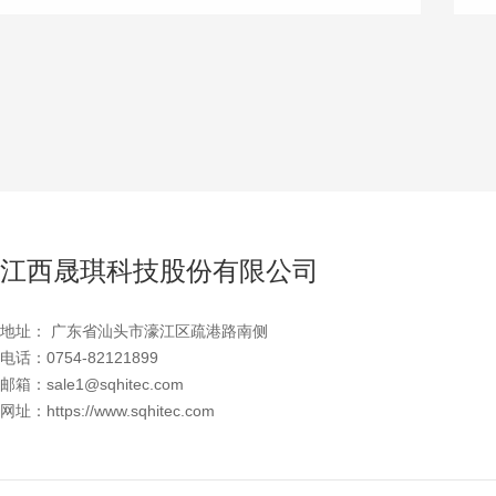
江西晟琪科技股份有限公司
地址： 广东省汕头市濠江区疏港路南侧
电话：0754-82121899
邮箱：sale1@sqhitec.com
网址：https://www.sqhitec.com