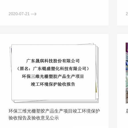
2020-07-21
2
环保三维光栅塑胶产品生产项目竣工环境保护
验收报告及验收意见公示