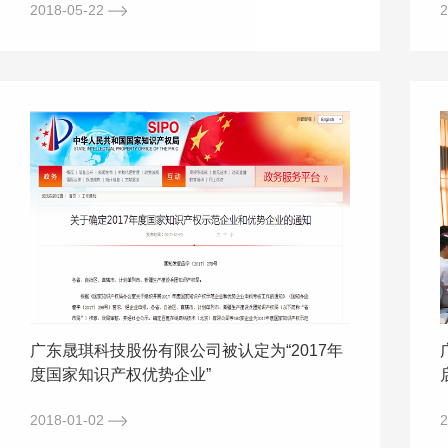
2018-05-22
2
广东晟琪科技股份有限公司被认定为“2017年
度国家知识产权优势企业”
2018-01-02
2