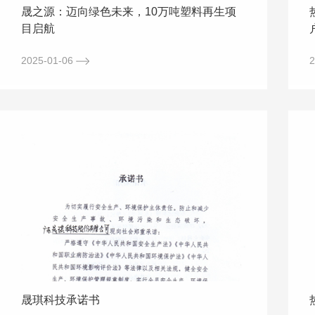
晟之源：迈向绿色未来，10万吨塑料再生项
目启航
2025-01-06
2
晟琪科技承诺书