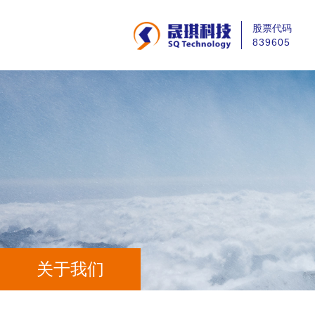
股票代码
839605
关于我们