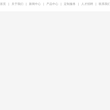
首页
|
关于我们
|
新闻中心
|
产品中心
|
定制服务
|
人才招聘
|
联系我