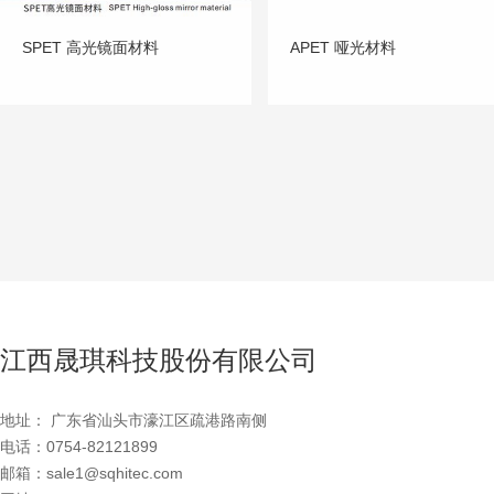
SPET 高光镜面材料
APET 哑光材料
江西晟琪科技股份有限公司
地址： 广东省汕头市濠江区疏港路南侧
电话：0754-82121899
邮箱：sale1@sqhitec.com