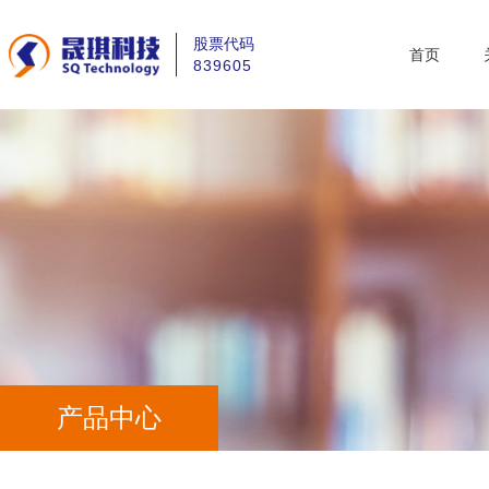
股票代码
首页
839605
首页
产品中心