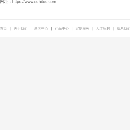
网址：https://www.sqhitec.com
首页
|
关于我们
|
新闻中心
|
产品中心
|
定制服务
|
人才招聘
|
联系我