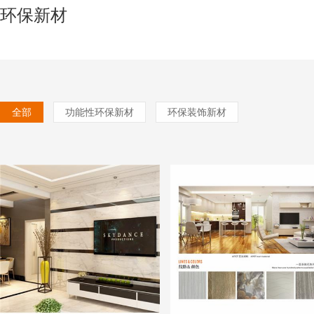
环保新材
全部
功能性环保新材
环保装饰新材